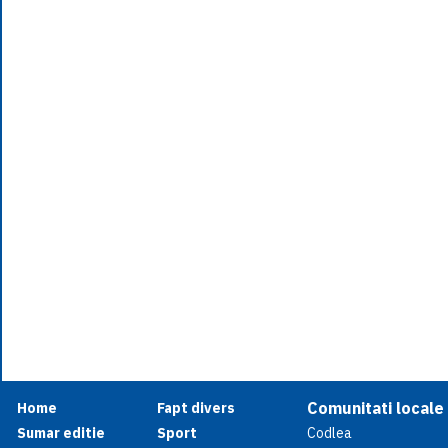
Comunitati locale
Home
Fapt divers
Sumar editie
Sport
Codlea