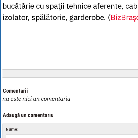
bucătărie cu spaţii tehnice aferente, ca
izolator, spălătorie, garderobe. (
BizBraş
Comentarii
nu este nici un comentariu
Adaugă un comentariu
Nume: