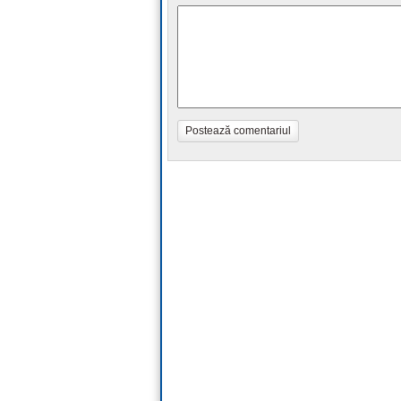
Postează comentariul