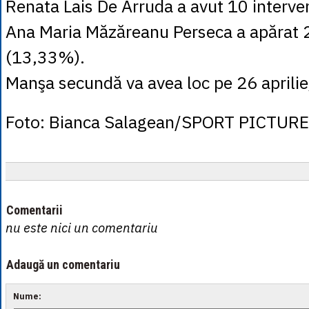
Renata Lais De Arruda a avut 10 interven
Ana Maria Măzăreanu Perseca a apărat 2
(13,33%).
Manşa secundă va avea loc pe 26 aprilie,
Foto: Bianca Salagean/SPORT PICTUR
Comentarii
nu este nici un comentariu
Adaugă un comentariu
Nume: