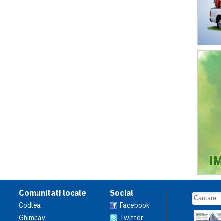
Comunitati locale
Social
Codlea
Facebook
Ghimbav
Twitter