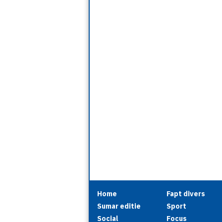
Home
Fapt divers
Sumar editie
Sport
Social
Focus