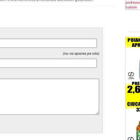
(nu va aparea pe site)