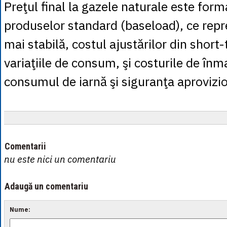
Preţul final la gazele naturale este form
produselor standard (baseload), ce repr
mai stabilă, costul ajustărilor din short
variaţiile de consum, şi costurile de în
consumul de iarnă şi siguranţa aprovizio
Comentarii
nu este nici un comentariu
Adaugă un comentariu
Nume: