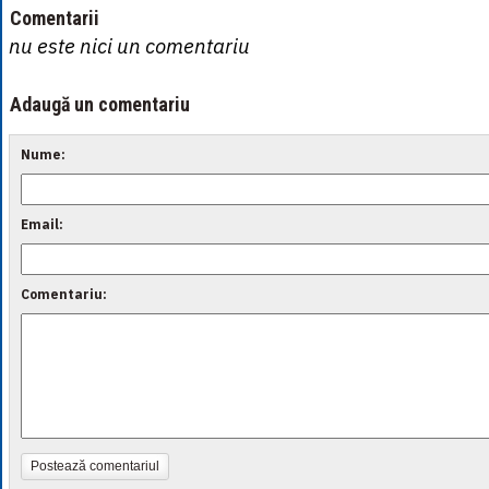
Comentarii
nu este nici un comentariu
Adaugă un comentariu
Nume:
Email:
Comentariu:
Postează comentariul