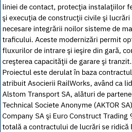
liniei de contact, protecţia instalaţiilor
şi execuţia de construcţii civile şi lucrări
necesare integrării noilor sisteme de 
traficului. Aceste modernizări permit o
fluxurilor de intrare şi ieşire din gară, co
creşterea capacităţii de garare şi tranzit.
Proiectul este derulat în baza contractul
atribuit Asocierii RailWorks, având ca l
Alstom Transport SA, alături de partener
Technical Societe Anonyme (AKTOR SA)
Company SA şi Euro Construct Trading 
totală a contractului de lucrări se ridică