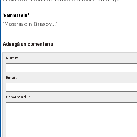
'Rammstein '
'Mizeria din Brașov...'
Adaugă un comentariu
Nume:
Email:
Comentariu: