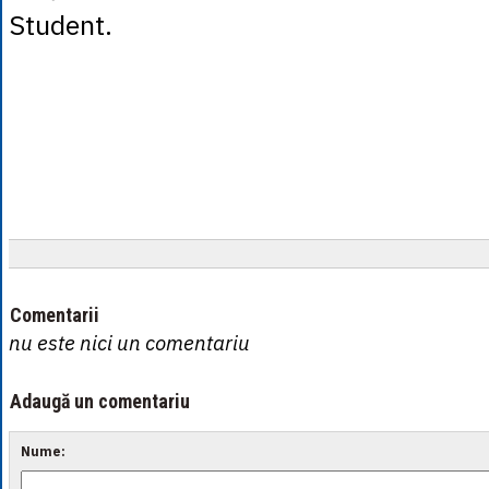
Student.
Comentarii
nu este nici un comentariu
Adaugă un comentariu
Nume: