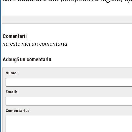
Comentarii
nu este nici un comentariu
Adaugă un comentariu
Nume:
Email:
Comentariu: