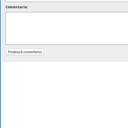
Comentariu:
Postează comentariul