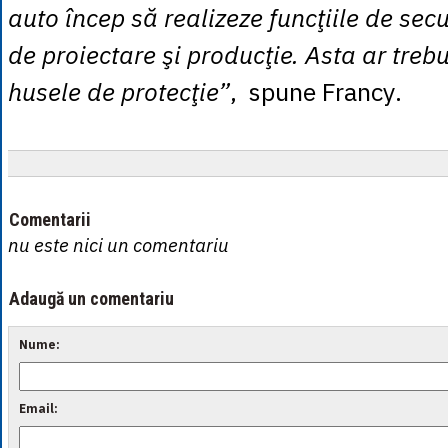
auto încep să realizeze funcţiile de sec
de proiectare şi producţie. Asta ar trebu
husele de protecţie”
, spune Francy.
Comentarii
nu este nici un comentariu
Adaugă un comentariu
Nume:
Email: