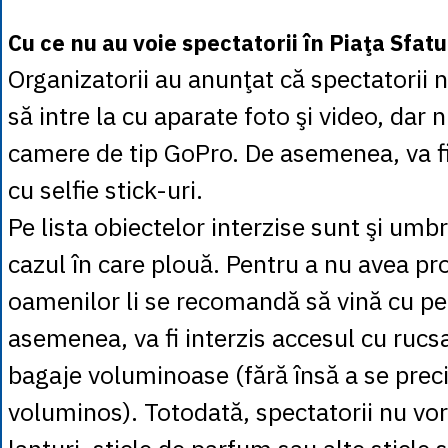
Cu ce nu au voie spectatorii în Piaţa Sfatu
Organizatorii au anunţat că spectatorii 
să intre la cu aparate foto şi video, dar n
camere de tip GoPro. De asemenea, va fi
cu selfie stick-uri.
Pe lista obiectelor interzise sunt şi umbre
cazul în care plouă. Pentru a nu avea pr
oamenilor li se recomandă să vină cu pe
asemenea, va fi interzis accesul cu rucsa
bagaje voluminoase (fără însă a se pre
voluminos). Totodată, spectatorii nu vor