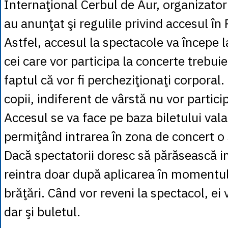
Internaţional Cerbul de Aur, organizator
au anunţat şi regulile privind accesul în 
Astfel, accesul la spectacole va începe l
cei care vor participa la concerte trebuie 
faptul că vor fi percheziţionaţi corporal.
copii, indiferent de vârstă nu vor particip
Accesul se va face pe baza biletului vala
permiţând intrarea în zona de concert o 
Dacă spectatorii doresc să părăsească i
reintra doar după aplicarea în momentul 
brăţări. Când vor reveni la spectacol, ei 
dar şi buletul.