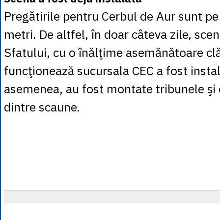
Pregătirile pentru Cerbul de Aur sunt pe
metri. De altfel, în doar câteva zile, sce
Sfatului, cu o înălţime asemănătoare clăd
funcţionează sucursala CEC a fost insta
asemenea, au fost montate tribunele şi
dintre scaune.