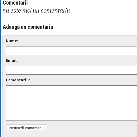
Comentarii
nu este nici un comentariu
Adaugă un comentariu
Nume:
Email:
Comentariu:
Postează comentariul