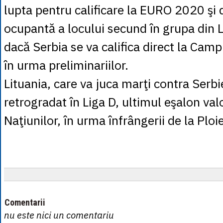
lupta pentru calificare la EURO 2020 şi 
ocupantă a locului secund în grupa din L
dacă Serbia se va califica direct la Cam
în urma preliminariilor.
Lituania, care va juca marţi contra Serbie
retrogradat în Liga D, ultimul eşalon valor
Naţiunilor, în urma înfrângerii de la Ploie
Comentarii
nu este nici un comentariu