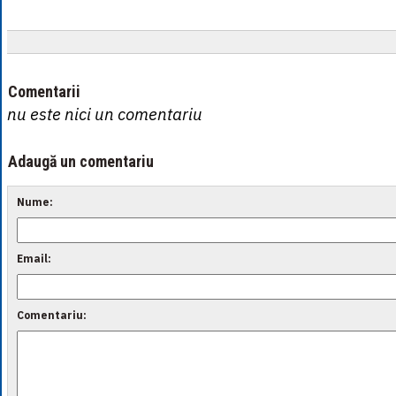
Comentarii
nu este nici un comentariu
Adaugă un comentariu
Nume:
Email:
Comentariu: