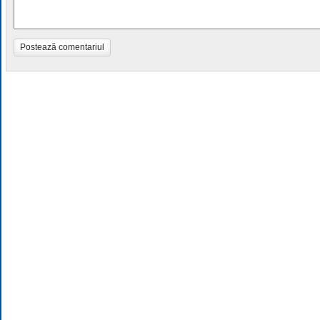
Postează comentariul