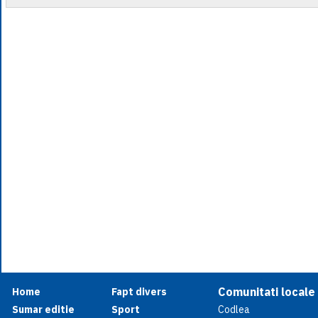
Comunitati locale
Home
Fapt divers
Sumar editie
Sport
Codlea