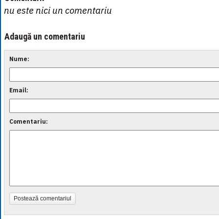
nu este nici un comentariu
Adaugă un comentariu
Nume:
Email:
Comentariu:
Postează comentariul