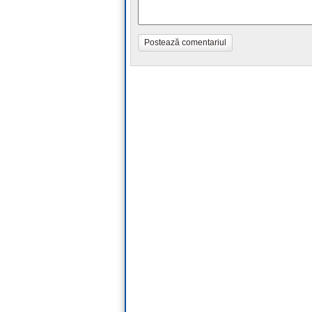
Postează comentariul