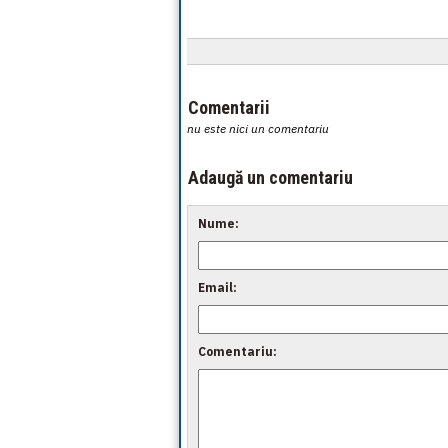
Comentarii
nu este nici un comentariu
Adaugă un comentariu
Nume:
Email:
Comentariu: