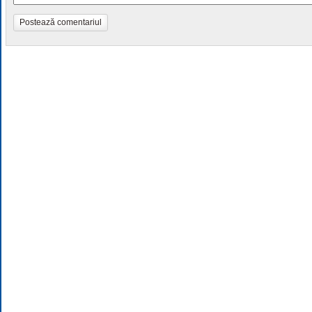
Postează comentariul