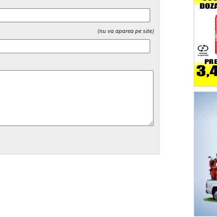
(nu va aparea pe site)