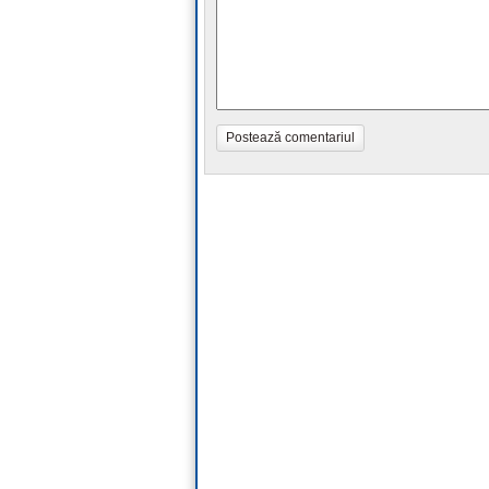
Postează comentariul