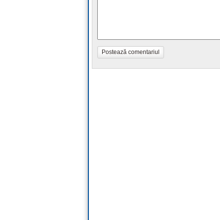
Postează comentariul