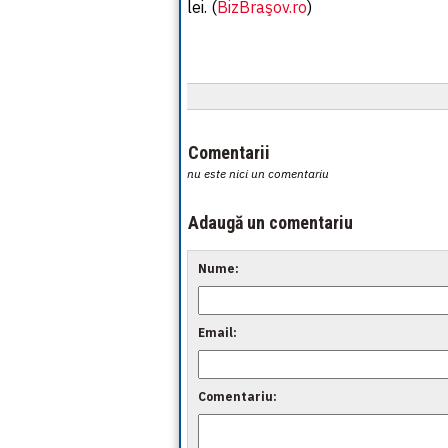
lei. (
BizBraşov.ro
)
Comentarii
nu este nici un comentariu
Adaugă un comentariu
Nume:
Email:
Comentariu: