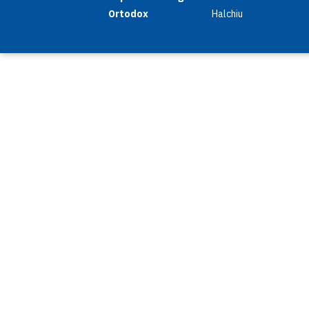
Ortodox
Halchiu