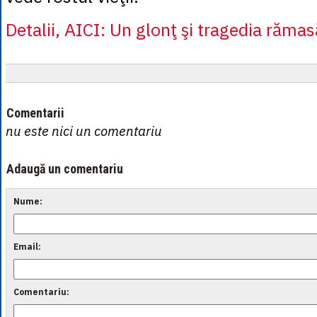
Detalii, AICI: Un glonţ şi tragedia răma
Comentarii
nu este nici un comentariu
Adaugă un comentariu
Nume:
Email:
Comentariu: