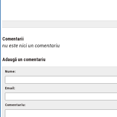
Comentarii
nu este nici un comentariu
Adaugă un comentariu
Nume:
Email:
Comentariu: