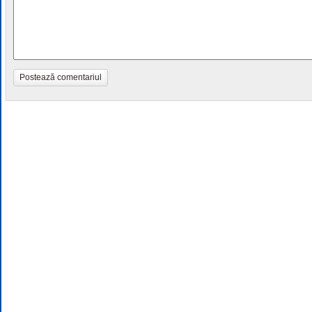
Postează comentariul