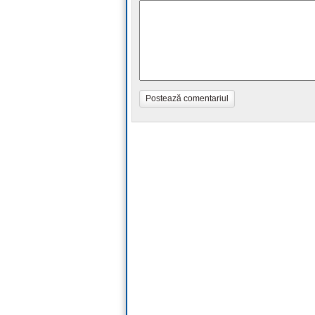
Postează comentariul