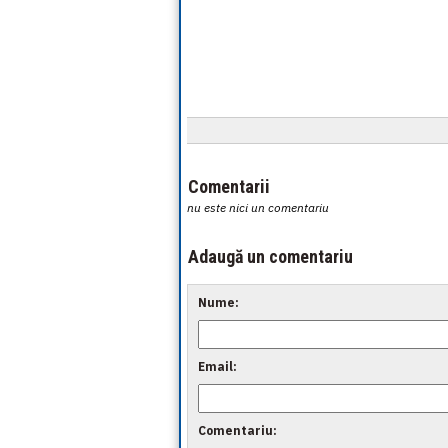
Comentarii
nu este nici un comentariu
Adaugă un comentariu
Nume:
Email:
Comentariu: