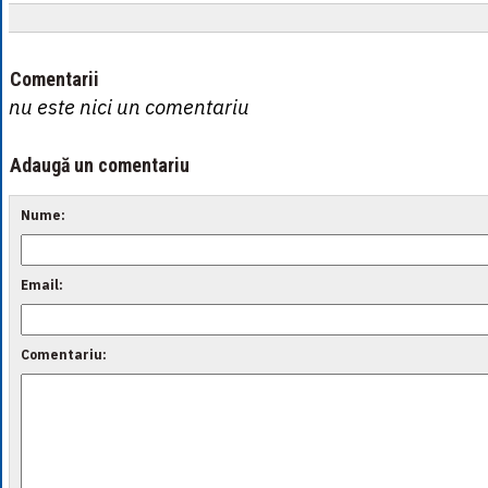
Comentarii
nu este nici un comentariu
Adaugă un comentariu
Nume:
Email:
Comentariu: