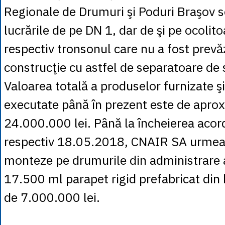
Regionale de Drumuri şi Poduri Braşov s
lucrările de pe DN 1, dar de şi pe ocolit
respectiv tronsonul care nu a fost prevă
construcţie cu astfel de separatoare de 
Valoarea totală a produselor furnizate şi 
executate până în prezent este de apro
24.000.000 lei. Până la încheierea acor
respectiv 18.05.2018, CNAIR SA urmea
monteze pe drumurile din administrare 
17.500 ml parapet rigid prefabricat din 
de 7.000.000 lei.