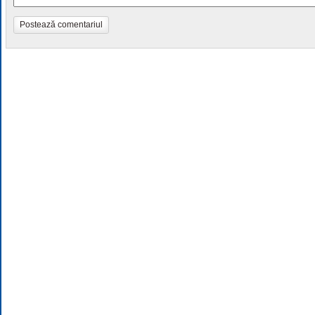
Postează comentariul