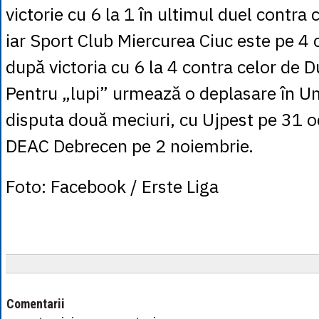
victorie cu 6 la 1 în ultimul duel contra 
iar Sport Club Miercurea Ciuc este pe 4 
după victoria cu 6 la 4 contra celor de 
Pentru „lupi” urmează o deplasare în U
disputa două meciuri, cu Ujpest pe 31 o
DEAC Debrecen pe 2 noiembrie.
Foto: Facebook / Erste Liga
Comentarii