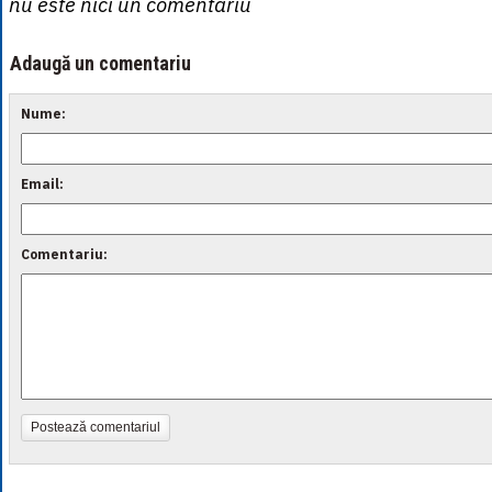
nu este nici un comentariu
Adaugă un comentariu
Nume:
Email:
Comentariu:
Postează comentariul