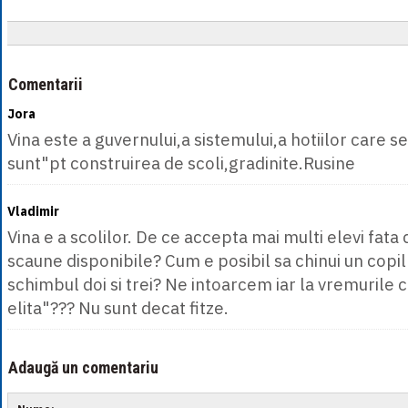
Comentarii
Jora
Vina este a guvernului,a sistemului,a hotiilor care se
sunt"pt construirea de scoli,gradinite.Rusine
Vladimir
Vina e a scolilor. De ce accepta mai multi elevi fata
scaune disponibile? Cum e posibil sa chinui un copil
schimbul doi si trei? Ne intoarcem iar la vremurile 
elita"??? Nu sunt decat fitze.
Adaugă un comentariu