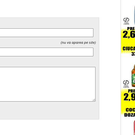
(nu va aparea pe site)