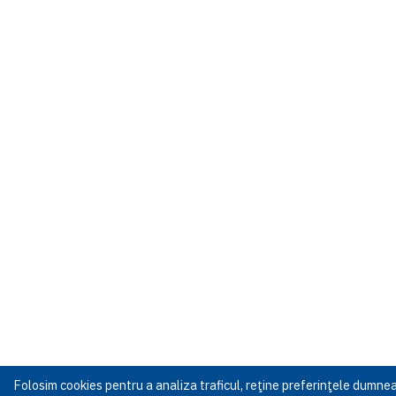
Folosim cookies pentru a analiza traficul, reţine preferinţele dumn