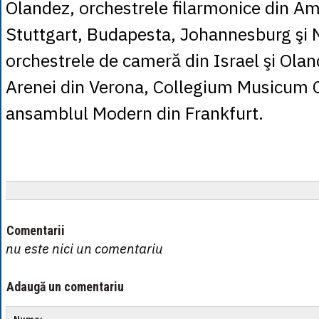
Olandez, orchestrele filarmonice din A
Stuttgart, Budapesta, Johannesburg şi 
orchestrele de cameră din Israel şi Ola
Arenei din Verona, Collegium Musicum 
ansamblul Modern din Frankfurt.
Comentarii
nu este nici un comentariu
Adaugă un comentariu