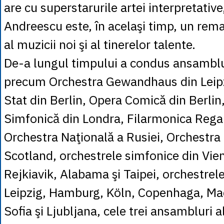
are cu superstarurile artei interpretative
Andreescu este, în acelaşi timp, un rem
al muzicii noi şi al tinerelor talente.
De-a lungul timpului a condus ansamblu
precum Orchestra Gewandhaus din Leipz
Stat din Berlin, Opera Comică din Berlin
Simfonică din Londra, Filarmonica Rega
Orchestra Naţională a Rusiei, Orchestr
Scotland, orchestrele simfonice din Vien
Rejkiavik, Alabama şi Taipei, orchestrele
Leipzig, Hamburg, Köln, Copenhaga, Mad
Sofia şi Ljubljana, cele trei ansambluri 