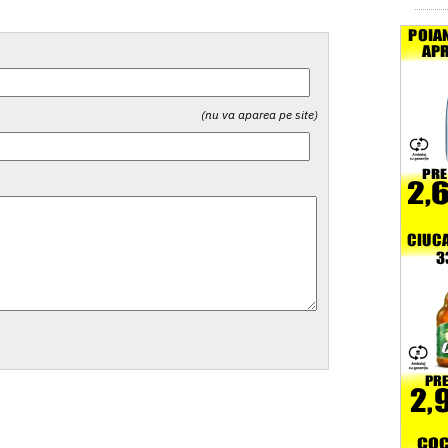
(nu va aparea pe site)