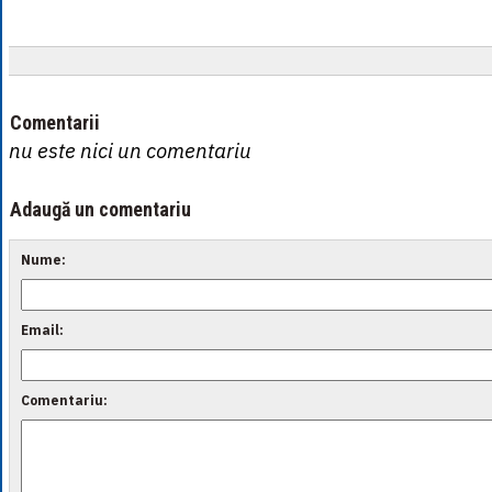
Comentarii
nu este nici un comentariu
Adaugă un comentariu
Nume:
Email:
Comentariu: