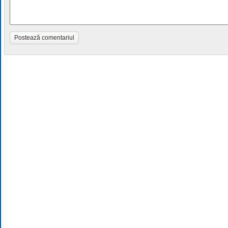
Postează comentariul