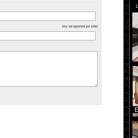
(nu va aparea pe site)