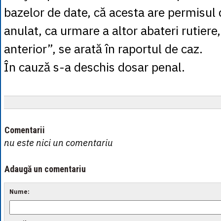
bazelor de date, că acesta are permisul
anulat, ca urmare a altor abateri rutiere,
anterior”, se arată în raportul de caz.
În cauză s-a deschis dosar penal.
Comentarii
nu este nici un comentariu
Adaugă un comentariu
Nume: