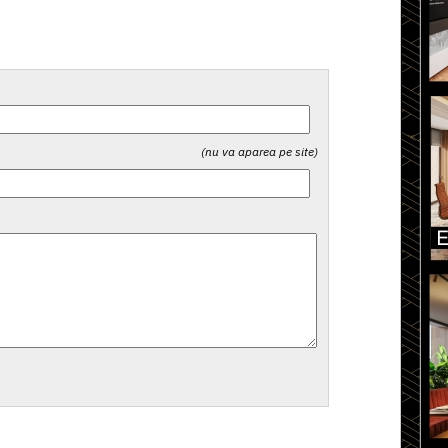
(nu va aparea pe site)