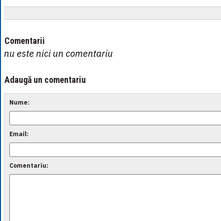
Comentarii
nu este nici un comentariu
Adaugă un comentariu
Nume:
Email:
Comentariu: