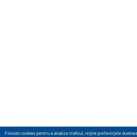
Folosim cookies pentru a analiza traficul, reţine preferinţele dumn