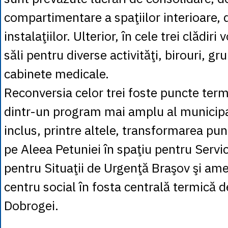
compartimentare a spaţiilor interioare, 
instalaţiilor. Ulterior, în cele trei clădiri
săli pentru diverse activităţi, birouri, gru
cabinete medicale.
Reconversia celor trei foste puncte term
dintr-un program mai amplu al municipal
inclus, printre altele, transformarea pun
pe Aleea Petuniei în spaţiu pentru Servi
pentru Situaţii de Urgenţă Braşov şi am
centru social în fosta centrală termică d
Dobrogei.