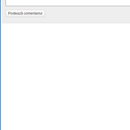
Postează comentariul