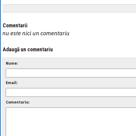
Comentarii
nu este nici un comentariu
Adaugă un comentariu
Nume:
Email:
Comentariu: