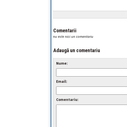
Comentarii
nu este nici un comentariu
Adaugă un comentariu
Nume:
Email:
Comentariu: