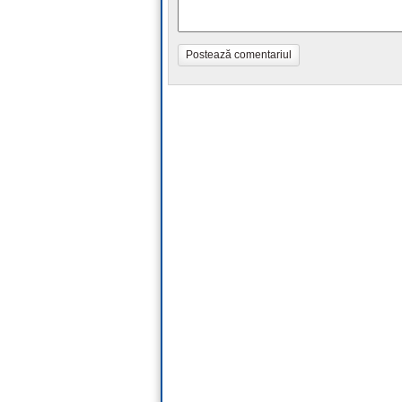
Postează comentariul