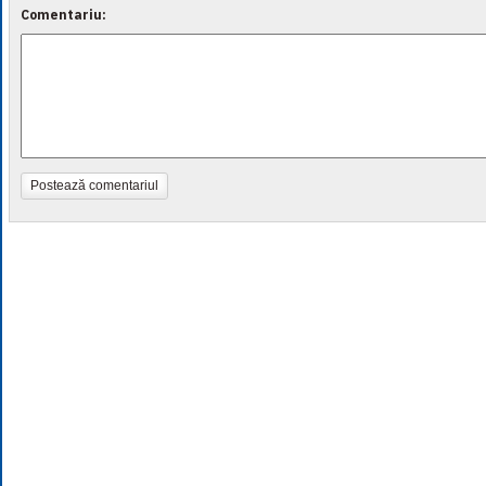
Comentariu:
Postează comentariul