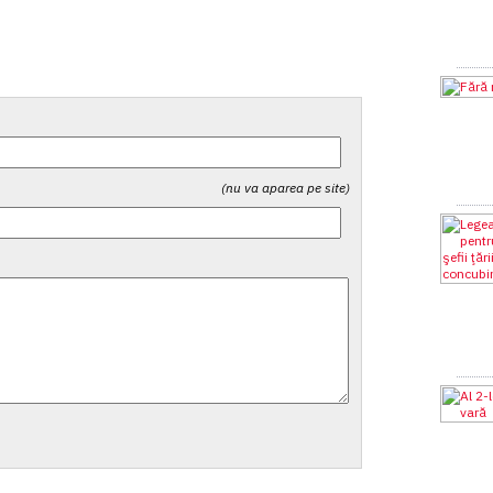
(nu va aparea pe site)