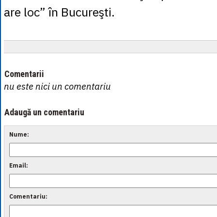
are loc” în Bucureşti.
Comentarii
nu este nici un comentariu
Adaugă un comentariu
Nume:
Email:
Comentariu: