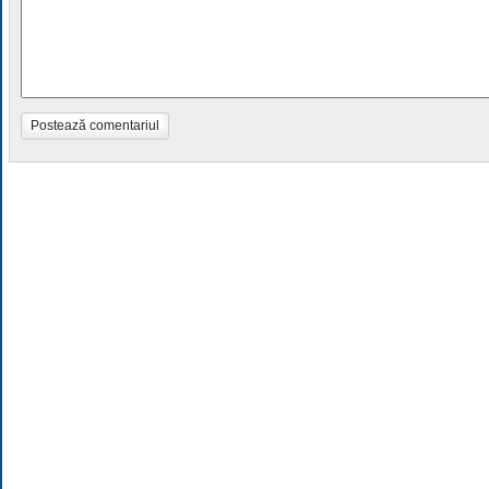
Postează comentariul