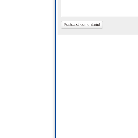
Postează comentariul