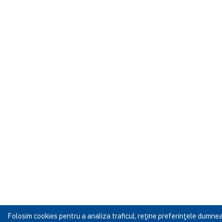
Folosim cookies pentru a analiza traficul, reţine preferinţele dumn