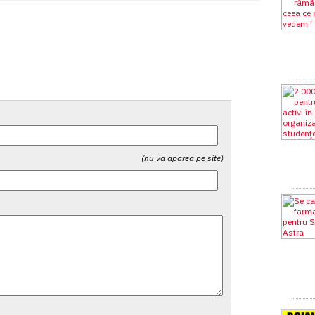
(nu va aparea pe site)