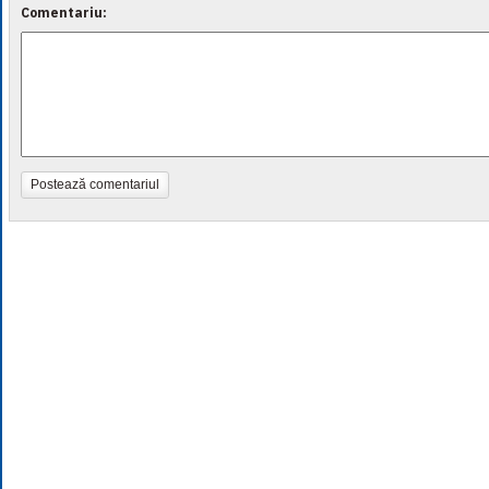
Comentariu:
Postează comentariul