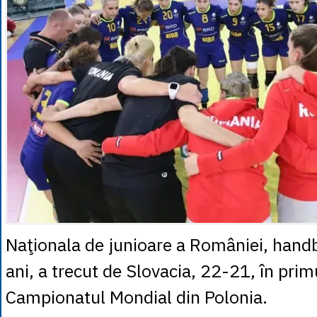
Naţionala de junioare a României, hand
ani, a trecut de Slovacia, 22-21, în prim
Campionatul Mondial din Polonia.