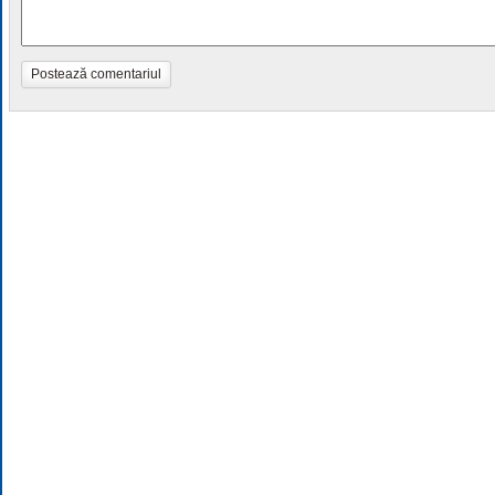
Postează comentariul