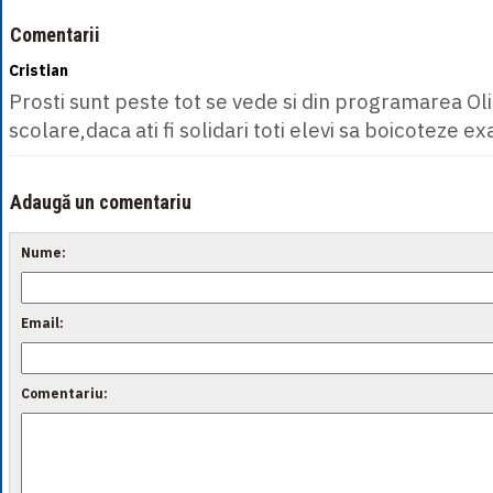
Comentarii
Cristian
Prosti sunt peste tot se vede si din programarea O
scolare,daca ati fi solidari toti elevi sa boicoteze 
Adaugă un comentariu
Nume:
Email:
Comentariu: