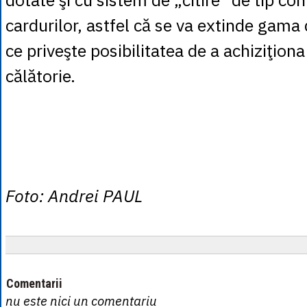
cardurilor, astfel că se va extinde gama d
ce priveşte posibilitatea de a achiziţiona 
călătorie.
Foto: Andrei PAUL
Comentarii
nu este nici un comentariu