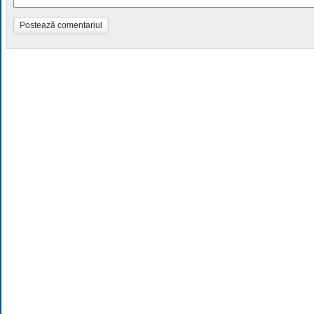
Postează comentariul