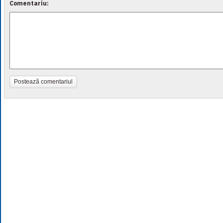
Comentariu:
Postează comentariul