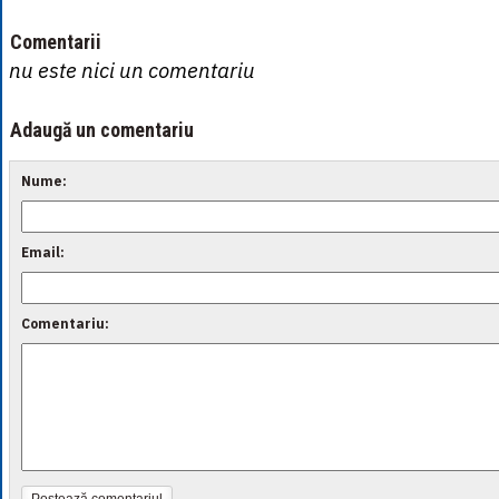
Comentarii
nu este nici un comentariu
Adaugă un comentariu
Nume:
Email:
Comentariu:
Postează comentariul