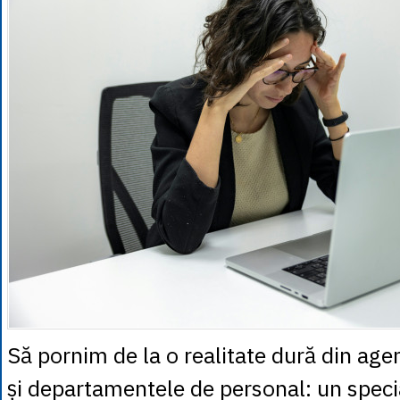
Să pornim de la o realitate dură din agen
și departamentele de personal: un specia